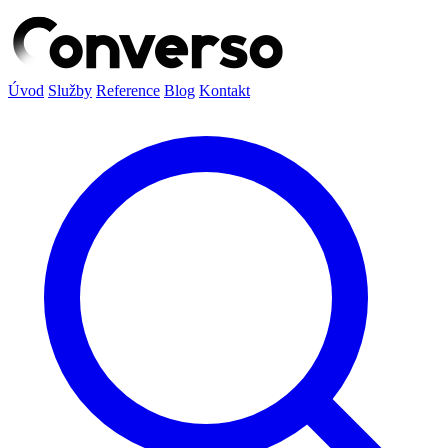
Úvod
Služby
Reference
Blog
Kontakt