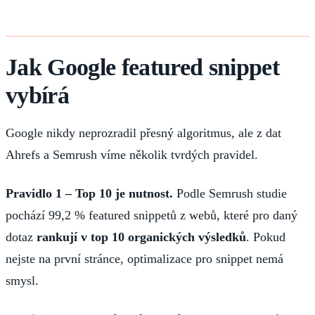
Jak Google featured snippet
vybírá
Google nikdy neprozradil přesný algoritmus, ale z dat
Ahrefs a Semrush víme několik tvrdých pravidel.
Pravidlo 1 – Top 10 je nutnost.
Podle Semrush studie
pochází 99,2 % featured snippetů z webů, které pro daný
dotaz
rankují v top 10 organických výsledků
. Pokud
nejste na první stránce, optimalizace pro snippet nemá
smysl.