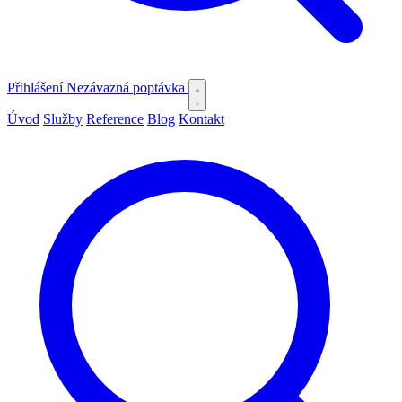
Přihlášení
Nezávazná poptávka
Úvod
Služby
Reference
Blog
Kontakt