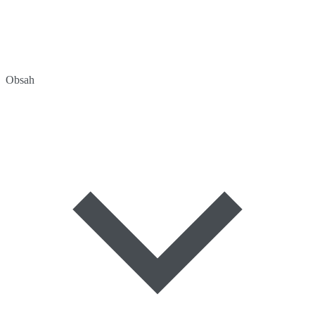
Obsah