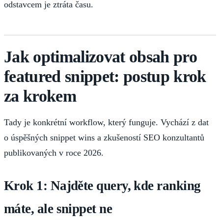
odstavcem je ztráta času.
Jak optimalizovat obsah pro
featured snippet: postup krok
za krokem
Tady je konkrétní workflow, který funguje. Vychází z dat
o úspěšných snippet wins a zkušeností SEO konzultantů
publikovaných v roce 2026.
Krok 1: Najděte query, kde ranking
máte, ale snippet ne