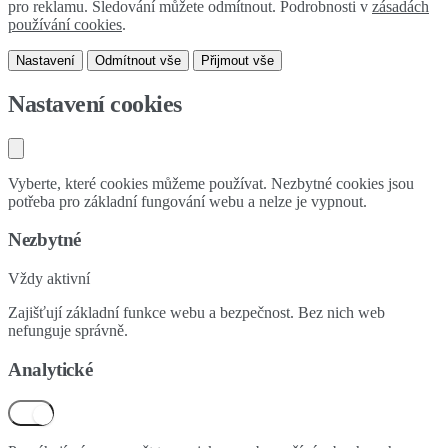
pro reklamu. Sledování můžete odmítnout. Podrobnosti v
zásadách
používání cookies
.
Nastavení
Odmítnout vše
Přijmout vše
Nastavení cookies
Vyberte, které cookies můžeme používat. Nezbytné cookies jsou
potřeba pro základní fungování webu a nelze je vypnout.
Nezbytné
Vždy aktivní
Zajišťují základní funkce webu a bezpečnost. Bez nich web
nefunguje správně.
Analytické