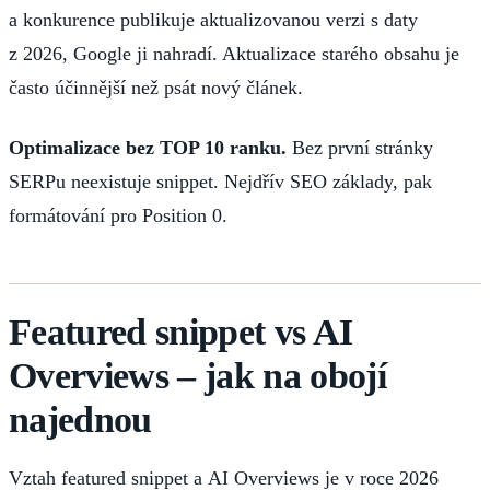
a konkurence publikuje aktualizovanou verzi s daty
z 2026, Google ji nahradí. Aktualizace starého obsahu je
často účinnější než psát nový článek.
Optimalizace bez TOP 10 ranku.
Bez první stránky
SERPu neexistuje snippet. Nejdřív SEO základy, pak
formátování pro Position 0.
Featured snippet vs AI
Overviews – jak na obojí
najednou
Vztah featured snippet a AI Overviews je v roce 2026