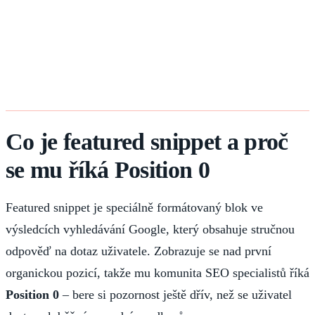
Co je featured snippet a proč
se mu říká Position 0
Featured snippet je speciálně formátovaný blok ve
výsledcích vyhledávání Google, který obsahuje stručnou
odpověď na dotaz uživatele. Zobrazuje se nad první
organickou pozicí, takže mu komunita SEO specialistů říká
Position 0
– bere si pozornost ještě dřív, než se uživatel