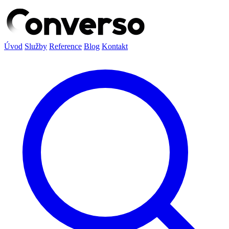
Úvod
Služby
Reference
Blog
Kontakt