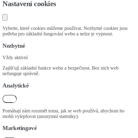
Nastavení cookies
Vyberte, které cookies můžeme používat. Nezbytné cookies jsou
potřeba pro základní fungování webu a nelze je vypnout.
Nezbytné
Vždy aktivní
Zajišťují základní funkce webu a bezpečnost. Bez nich web
nefunguje správně.
Analytické
Pomáhají nám rozumět tomu, jak se web používá, abychom ho
mohli vylepšovat (anonymní statistiky).
Marketingové