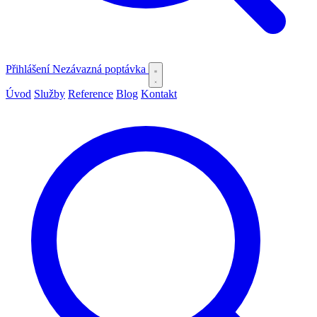
Přihlášení
Nezávazná poptávka
Úvod
Služby
Reference
Blog
Kontakt